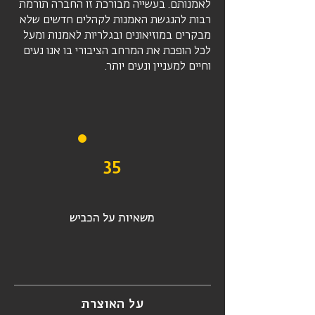
לאמנותם. בעשייה מבורכת זו החברה תורמת
רבות להנגשת האמנות לקהלים חדשים שלא
מבקרים במוזיאונים ובגלריות לאמנות ומעל
לכל הופכת את המרחב הציבורי בו אנו נעים
וחיים למעניין ונעים יותר.
35
משאיות על הכביש
על האוצרת