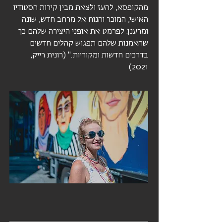
מהקופסא, להעז ולצאת מבין קירות הסטודיו
האישי, המוכר והנוח אל מרחב חדש, שונה
ומרענן. לפרמט את אופני היצירה שלהם כך
שהאמנות שלהם תפגוש קהלים חדשים
בדרכים חדשות ומקוריות." (רונית רייק,
2021)