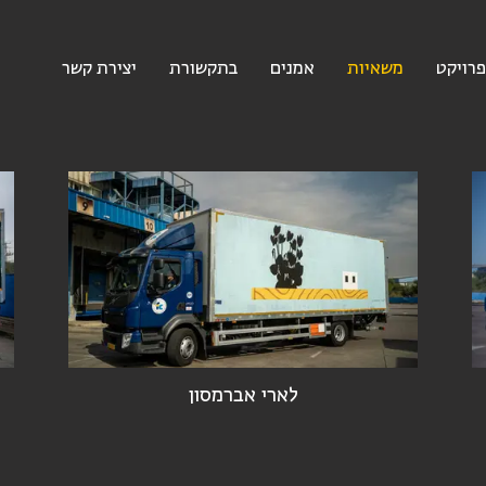
רויקט
משאיות
אמנים
בתקשורת
יצירת קשר
לארי אברמסון