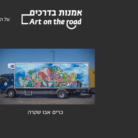
על הפ
כרים אבו שקרה