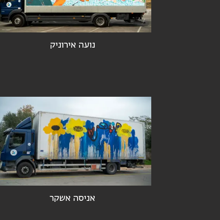
נועה אירוניק
אניסה אשקר