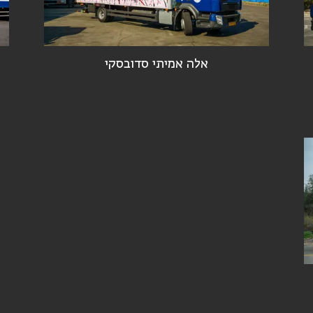
אלה אמיתי סדובסקי