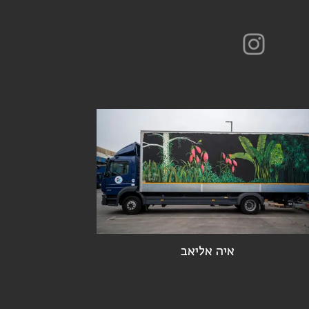
איה אליאב