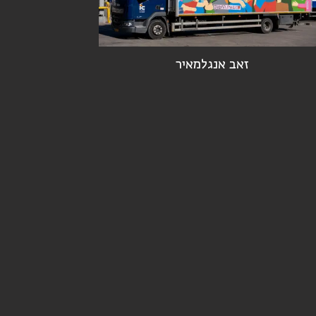
זאב אנגלמאיר