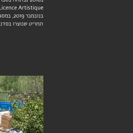
Licence Artistique.
בנובמבר
תחריט שנוצרו בסדנא