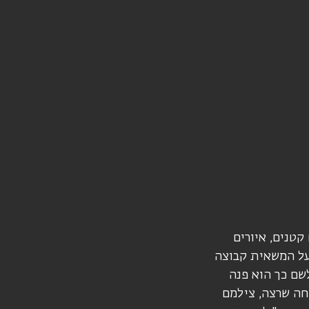
קטנים, איורים
 על המשאית קבוצה
שם כך הוא פנה
חה שרצה, צילמם