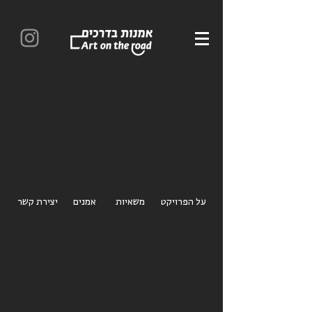
על הפרויקט
משאיות
אמנים
יצירת קשר